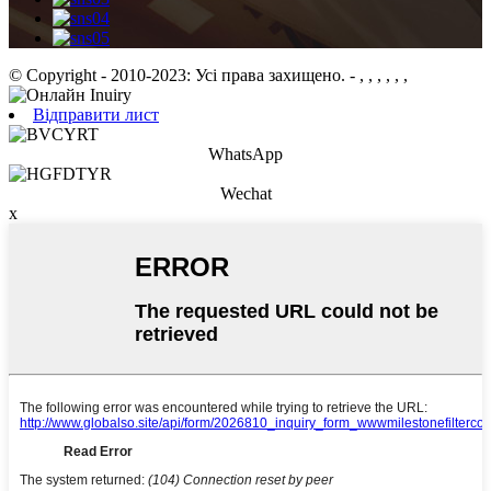
© Copyright - 2010-2023: Усі права захищено.
- , , , , , ,
Відправити лист
WhatsApp
Wechat
x