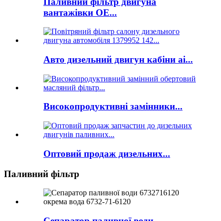
Паливний фільтр двигуна
вантажівки OE...
Авто дизельний двигун кабіни ai...
Високопродуктивні замінники...
Оптовий продаж дизельних...
Паливний фільтр
Сепаратор паливної води