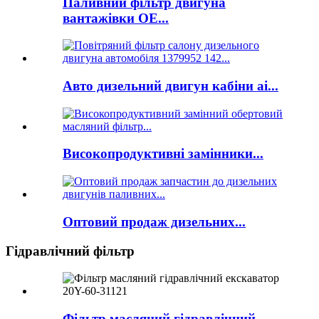
Паливний фільтр двигуна
вантажівки OE...
Авто дизельний двигун кабіни ai...
Високопродуктивні замінники...
Оптовий продаж дизельних...
Гідравлічний фільтр
Фільтр масляний гідравлічний