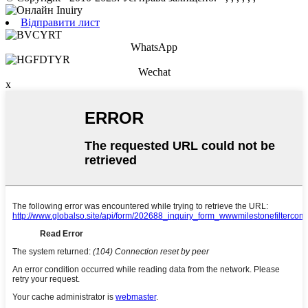
Відправити лист
WhatsApp
Wechat
x