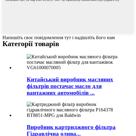
Напишіть своє повідомлення тут і надішліть його нам
Категорії товарів
Китайський виробник масляних
фільтрів постачає масло для
вантажних автомобілів ...
Виробник картриджного фільтра
Гідравлічна олива...