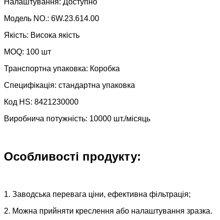
Налаштування: Доступно
Модель NO.: 6W.23.614.00
Якість: Висока якість
MOQ: 100 шт
Транспортна упаковка: Коробка
Специфікація: стандартна упаковка
Код HS: 8421230000
Виробнича потужність: 10000 шт./місяць
Особливості продукту:
1. Заводська перевага ціни, ефективна фільтрація;
2. Можна прийняти креслення або налаштування зразка.