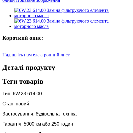
Короткий опис:
Надішліть нам електронний лист
Деталі продукту
Теги товарів
Тип: 6W.23.614.00
Стан: новий
Застосування: будівельна техніка
Гарантія: 5000 км або 250 годин