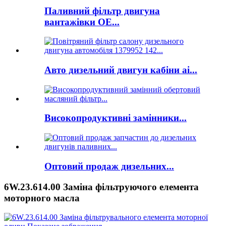
Паливний фільтр двигуна
вантажівки OE...
Авто дизельний двигун кабіни ai...
Високопродуктивні замінники...
Оптовий продаж дизельних...
6W.23.614.00 Заміна фільтруючого елемента
моторного масла