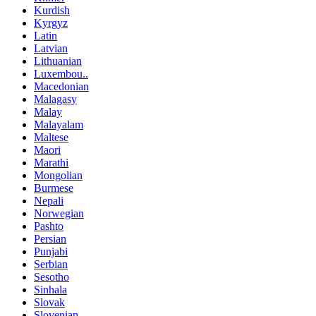
Kurdish
Kyrgyz
Latin
Latvian
Lithuanian
Luxembou..
Macedonian
Malagasy
Malay
Malayalam
Maltese
Maori
Marathi
Mongolian
Burmese
Nepali
Norwegian
Pashto
Persian
Punjabi
Serbian
Sesotho
Sinhala
Slovak
Slovenian