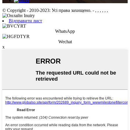
© Copyright - 2010-2023: Усі права захищено.
- , , , , , ,
Відправити лист
WhatsApp
Wechat
x