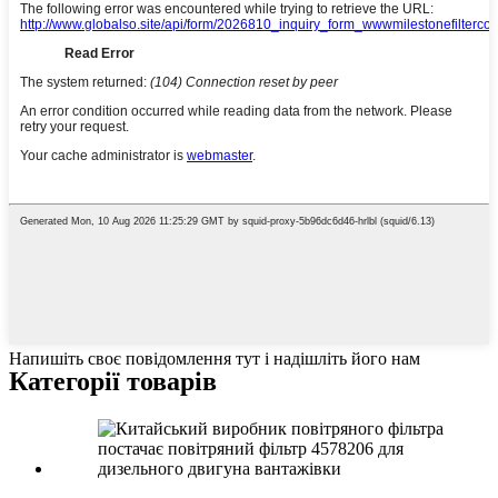
Напишіть своє повідомлення тут і надішліть його нам
Категорії товарів