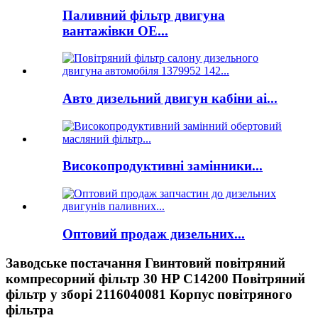
Паливний фільтр двигуна
вантажівки OE...
Авто дизельний двигун кабіни ai...
Високопродуктивні замінники...
Оптовий продаж дизельних...
Заводське постачання Гвинтовий повітряний
компресорний фільтр 30 HP C14200 Повітряний
фільтр у зборі 2116040081 Корпус повітряного
фільтра