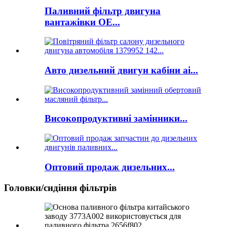
Паливний фільтр двигуна
вантажівки OE...
Авто дизельний двигун кабіни ai...
Високопродуктивні замінники...
Оптовий продаж дизельних...
Головки/сидіння фільтрів