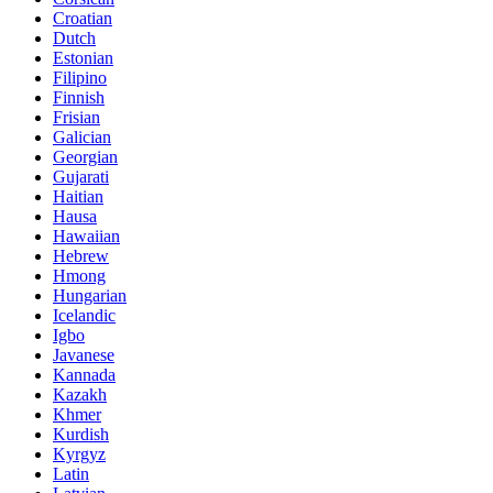
Croatian
Dutch
Estonian
Filipino
Finnish
Frisian
Galician
Georgian
Gujarati
Haitian
Hausa
Hawaiian
Hebrew
Hmong
Hungarian
Icelandic
Igbo
Javanese
Kannada
Kazakh
Khmer
Kurdish
Kyrgyz
Latin