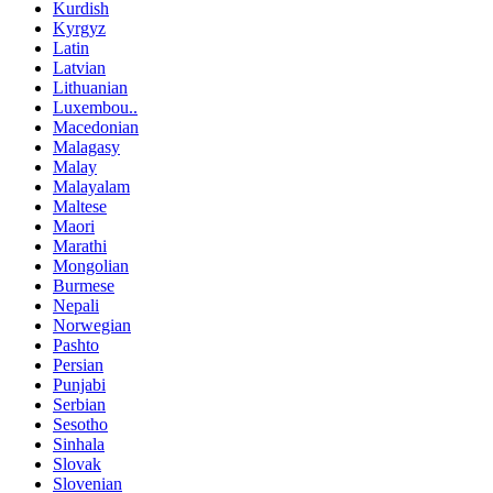
Kurdish
Kyrgyz
Latin
Latvian
Lithuanian
Luxembou..
Macedonian
Malagasy
Malay
Malayalam
Maltese
Maori
Marathi
Mongolian
Burmese
Nepali
Norwegian
Pashto
Persian
Punjabi
Serbian
Sesotho
Sinhala
Slovak
Slovenian