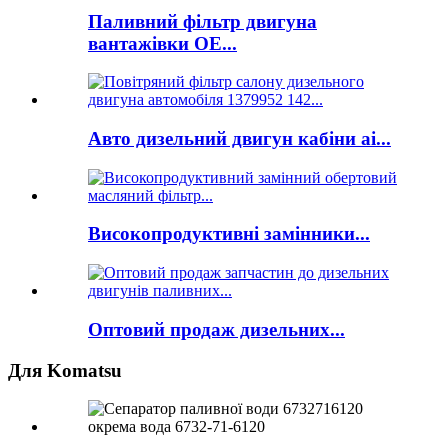
Паливний фільтр двигуна
вантажівки OE...
Авто дизельний двигун кабіни ai...
Високопродуктивні замінники...
Оптовий продаж дизельних...
Для Komatsu