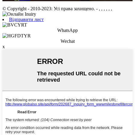
© Copyright - 2010-2023: Усі права захищено.
- , , , , , ,
Відправити лист
WhatsApp
Wechat
x