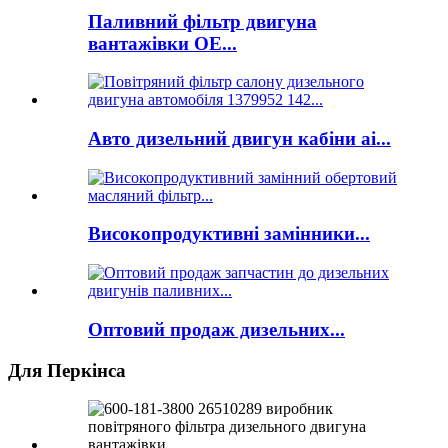
Паливний фільтр двигуна
вантажівки OE...
Авто дизельний двигун кабіни ai...
Високопродуктивні замінники...
Оптовий продаж дизельних...
Для Перкінса