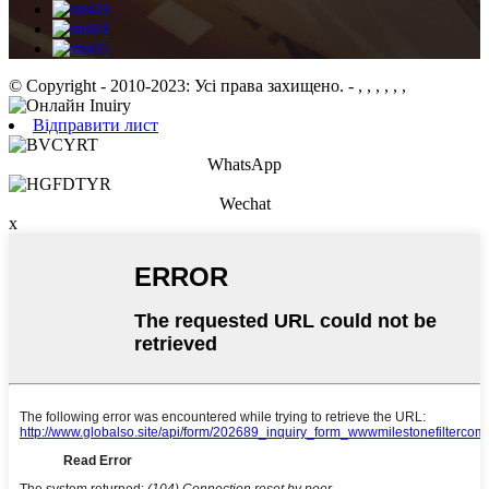
© Copyright - 2010-2023: Усі права захищено.
- , , , , , ,
Відправити лист
WhatsApp
Wechat
x