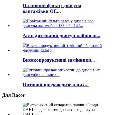
Паливний фільтр двигуна
вантажівки OE...
Авто дизельний двигун кабіни ai...
Високопродуктивні замінники...
Оптовий продаж дизельних...
Для Racor