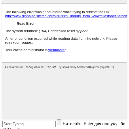
Натисніть Enter для пошуку або