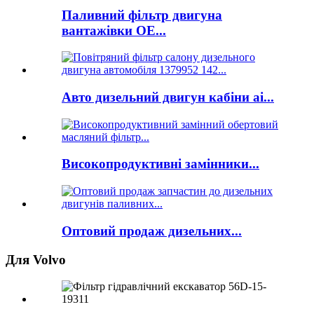
Паливний фільтр двигуна
вантажівки OE...
Авто дизельний двигун кабіни ai...
Високопродуктивні замінники...
Оптовий продаж дизельних...
Для Volvo