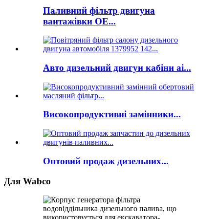
Паливний фільтр двигуна
вантажівки OE...
Авто дизельний двигун кабіни ai...
Високопродуктивні замінники...
Оптовий продаж дизельних...
Для Wabco