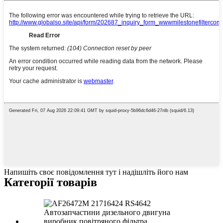
Напишіть своє повідомлення тут і надішліть його нам
Категорії товарів