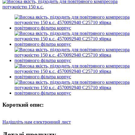
Короткий опис:
Надішліть нам електронний лист
Деталі продукту