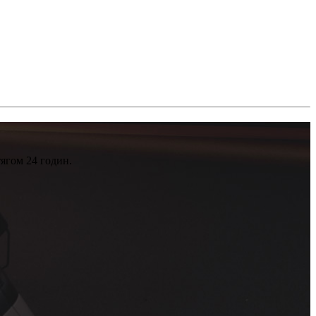
ягом 24 годин.