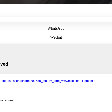
WhatsApp
Wechat