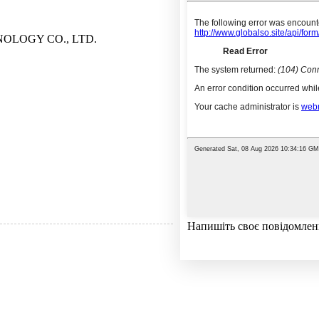
OLOGY CO., LTD.
Напишіть своє повідомленн