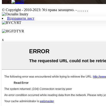
© Copyright - 2010-2023: Усі права захищено.
- , , , , , ,
Відправити лист
x