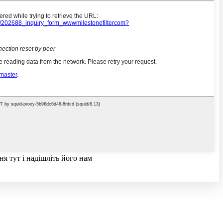
я тут і надішліть його нам