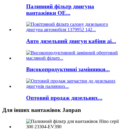
Паливний фільтр двигуна
вантажівки OE...
Авто дизельний двигун кабіни ai...
Високопродуктивні замінники...
Оптовий продаж дизельних...
Для інших вантажівок Janpan