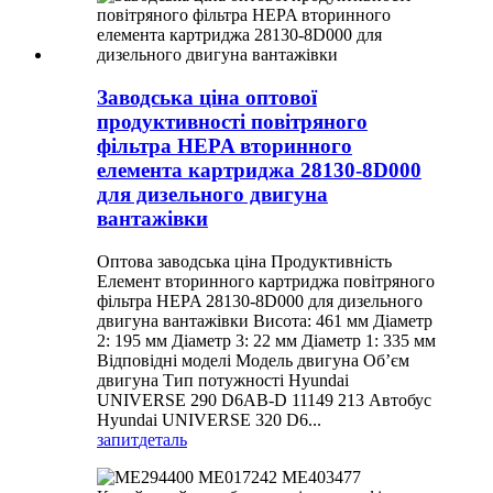
Заводська ціна оптової
продуктивності повітряного
фільтра HEPA вторинного
елемента картриджа 28130-8D000
для дизельного двигуна
вантажівки
Оптова заводська ціна Продуктивність
Елемент вторинного картриджа повітряного
фільтра HEPA 28130-8D000 для дизельного
двигуна вантажівки Висота: 461 мм Діаметр
2: 195 мм Діаметр 3: 22 мм Діаметр 1: 335 мм
Відповідні моделі Модель двигуна Об’єм
двигуна Тип потужності Hyundai
UNIVERSE 290 D6AB-D 11149 213 Автобус
Hyundai UNIVERSE 320 D6...
запит
деталь