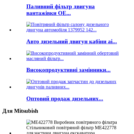
Паливний фільтр двигуна
вантажівки OE...
Авто дизельний двигун кабіни ai...
Високопродуктивні замінники...
Оптовий продаж дизельних...
Для Mitsubish